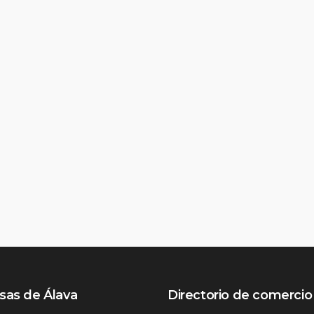
as de Álava
Directorio de comercio 