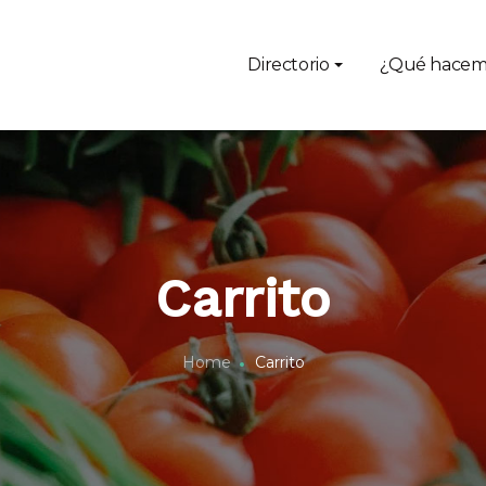
Directorio
¿Qué hacem
Carrito
Home
Carrito