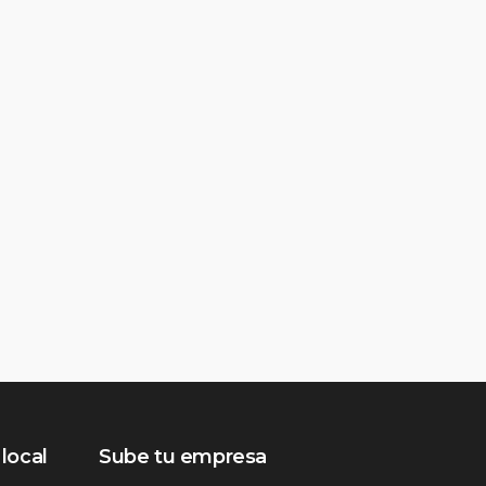
local
Sube tu empresa