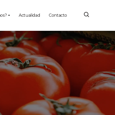
os?
Actualidad
Contacto