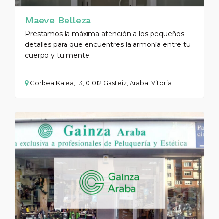
Maeve Belleza
Prestamos la máxima atención a los pequeños
detalles para que encuentres la armonía entre tu
cuerpo y tu mente.
Gorbea Kalea, 13, 01012 Gasteiz, Araba. Vitoria