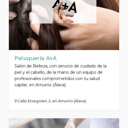
Peluquería A+A
Salón de Belleza, con servicio de cuidado de la
piel y el cabello, de la mano de un equipo de
profesionales comprometidos con tu salud
capilar, en Amurrio (Álava)
Calle Etxegoien, 2, en Amurrio (Álava)