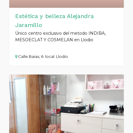
Estética y belleza Alejandra
Jaramillo
Único centro exclusivo del metodo INDIBA,
MESOECLAT Y COSMELAN en Llodio
Calle Baias, 6. local. Llodio