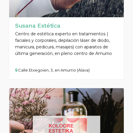
Susana Estética
Centro de estética experto en tratamientos (
faciales y corporales, depilación láser de diodo,
manicura, pedicura, masajes) con aparatos de
última generación, en pleno centro de Amurrio
Calle Etxegoien, 3, en Amurrio (Álava)