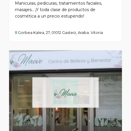
Manicuras, pedicuras, tratamientos faciales,
masajes... ¡Y toda clase de productos de
cosmética a un precio estupendo!
Gorbea Kalea, 27, 01012 Gasteiz, Araba. Vitoria