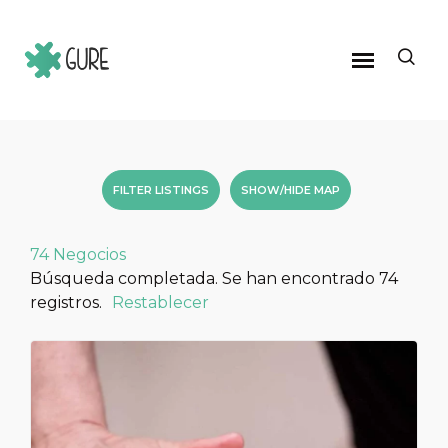
FILTER LISTINGS
SHOW/HIDE MAP
74
Negocios
Búsqueda completada. Se han encontrado 74
registros.
Restablecer