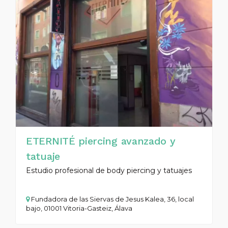
ETERNITÉ piercing avanzado y
tatuaje
Estudio profesional de body piercing y tatuajes
Fundadora de las Siervas de Jesus Kalea, 36, local
bajo, 01001 Vitoria-Gasteiz, Álava