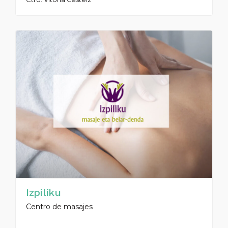
Izpiliku
Centro de masajes