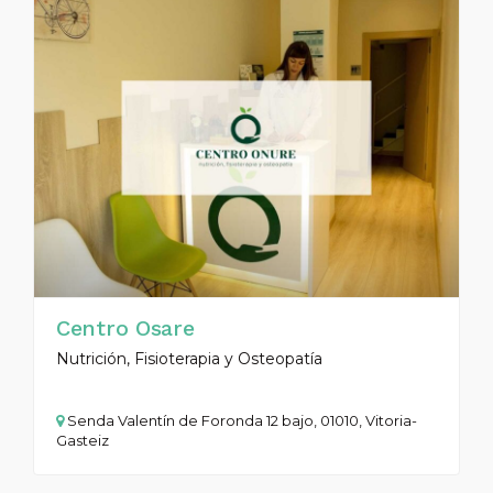
Centro Osare
Nutrición, Fisioterapia y Osteopatía
Senda Valentín de Foronda 12 bajo, 01010, Vitoria-
Gasteiz