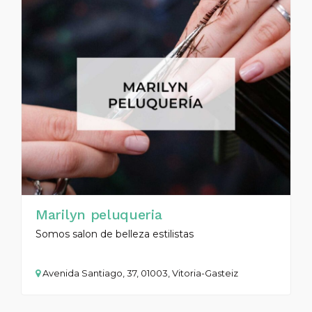
Marilyn peluqueria
Somos salon de belleza estilistas
Avenida Santiago, 37, 01003, Vitoria-Gasteiz