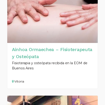
Ainhoa Ormaechea – Fisioterapeuta
y Osteópata
Fisioterapia y osteópata recibida en la EOM de
Buenos Aires
Vitoria