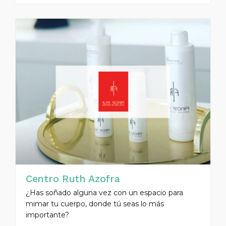
Centro Ruth Azofra
¿Has soñado alguna vez con un espacio para
mimar tu cuerpo, donde tú seas lo más
importante?