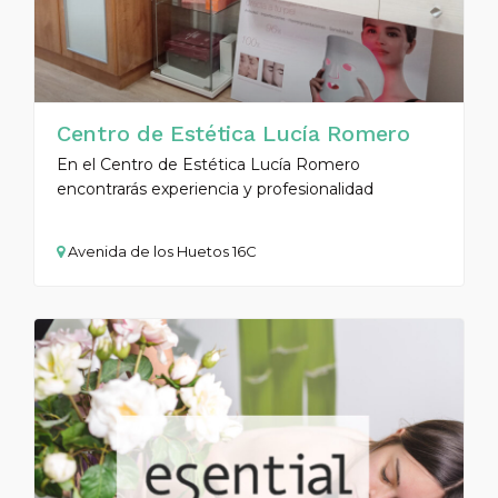
Centro de Estética Lucía Romero
En el Centro de Estética Lucía Romero
encontrarás experiencia y profesionalidad
Avenida de los Huetos 16C