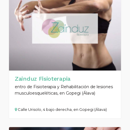
Zainduz Fisioterapia
entro de Fisioterapia y Rehabilitación de lesiones
musculoesqueléticas, en Gopegi (Álava)
Calle Urisolo, 4 bajo derecha, en Gopegi (Álava)