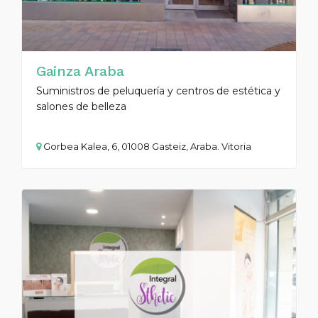
Gainza Araba
Suministros de peluquería y centros de estética y
salones de belleza
Gorbea Kalea, 6, 01008 Gasteiz, Araba. Vitoria