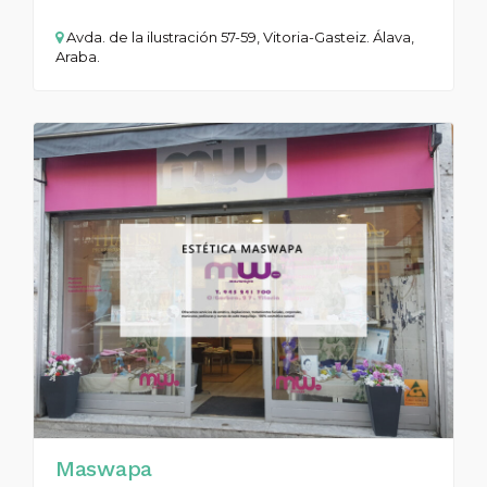
Avda. de la ilustración 57-59, Vitoria-Gasteiz. Álava,
Araba.
Maswapa