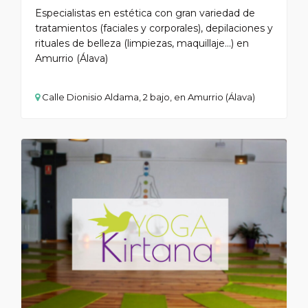
Especialistas en estética con gran variedad de
tratamientos (faciales y corporales), depilaciones y
rituales de belleza (limpiezas, maquillaje...) en
Amurrio (Álava)
Calle Dionisio Aldama, 2 bajo, en Amurrio (Álava)