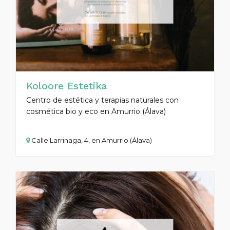
Koloore Estetika
Centro de estética y terapias naturales con
cosmética bio y eco en Amurrio (Álava)
Calle Larrinaga, 4, en Amurrio (Álava)