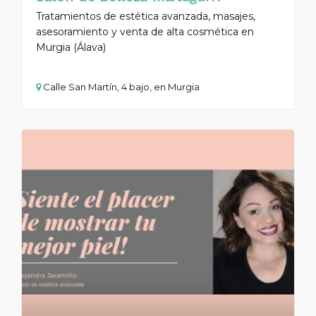
Tratamientos de estética avanzada, masajes,
asesoramiento y venta de alta cosmética en
Murgia (Álava)
Calle San Martín, 4 bajo, en Murgia