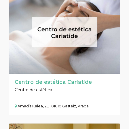
Centro de estética Cariatide
Centro de estética
Amadis Kalea, 2B, 01010 Gasteiz, Araba