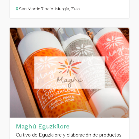
San Martín 7 bajo. Murgía, Zuia.
Maghú Eguzkilore
Cultivo de Eguzkilore y elaboración de productos