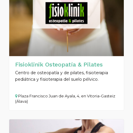
Fisioklinik Osteopatía & Pilates
Centro de osteopatía y de pilates, fisioterapia
pediátrica y fisioterapia del suelo pélvico.
Plaza Francisco Juan de Ayala, 4, en Vitoria-Gasteiz
(Álava)