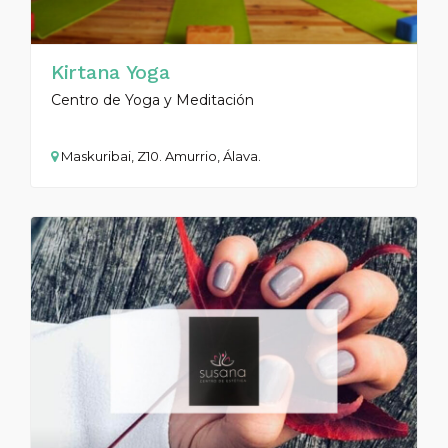
Kirtana Yoga
Centro de Yoga y Meditación
Maskuribai, Z10. Amurrio, Álava.