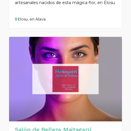
artesanales nacidos de esta mágica flor, en Elosu
Elosu, en Álava
Salón de Belleza Maitagarri