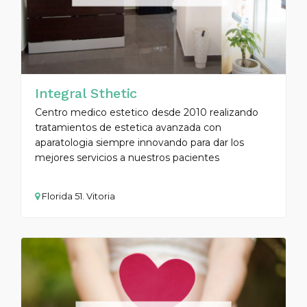
Integral Sthetic
Centro medico estetico desde 2010 realizando
tratamientos de estetica avanzada con
aparatologia siempre innovando para dar los
mejores servicios a nuestros pacientes
Florida 51. Vitoria