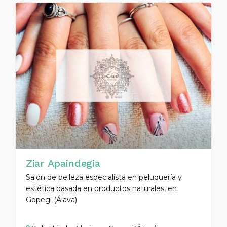
Ziar Apaindegia
Salón de belleza especialista en peluquería y
estética basada en productos naturales, en
Gopegi (Álava)