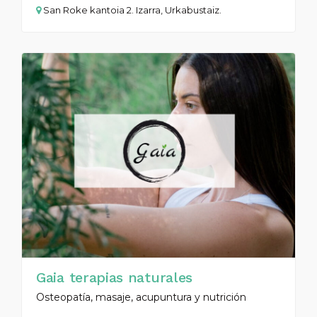
San Roke kantoia 2. Izarra, Urkabustaiz.
Gaia terapias naturales
Osteopatía, masaje, acupuntura y nutrición