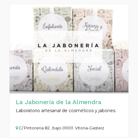
La Jabonería de la Almendra
Laboratorio artesanal de cosméticos y jabones.
C/ Pintoreria 82 , bajo.01001. Vitoria-Gasteiz