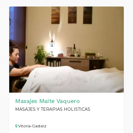
Masajes Maite Vaquero
MASAJES Y TERAPIAS HOLISTICAS
Vitoria-Gasteiz