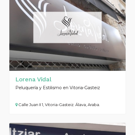
Lorena Vidal
Peluquería y Estilismo en Vitoria-Gasteiz
Calle Juan II 1, Vitoria-Gasteiz. Álava, Araba.