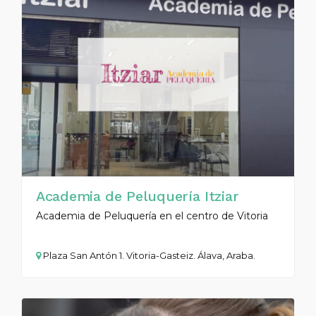
Academia de Peluquería Itziar
Academia de Peluquería en el centro de Vitoria
Plaza San Antón 1. Vitoria-Gasteiz. Álava, Araba.