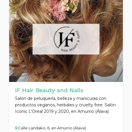
IF Hair Beauty and Nails
Salón de peluquería, belleza y manicuras con
productos veganos, herbales y cruelty free. Salón
Iconic L’Oreal 2019 y 2020, en Amurrio (Álava)
Calle Landako, 6, en Amurrio (Álava)