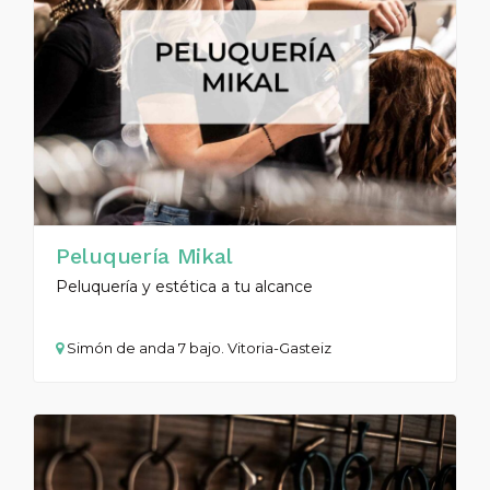
Peluquería Mikal
Peluquería y estética a tu alcance
Simón de anda 7 bajo. Vitoria-Gasteiz