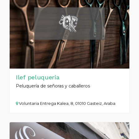
Ilef peluqueria
Peluquería de señoras y caballeros
Voluntaria Entrega Kalea, 8, 01010 Gasteiz, Araba