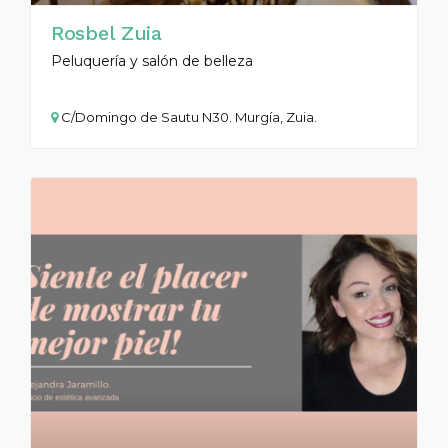
Rosbel Zuia
Peluquería y salón de belleza
C/Domingo de Sautu N30. Murgía, Zuia.