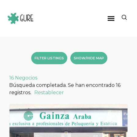
FILTER LISTINGS
SHOW/HIDE MAP
16
Negocios
Búsqueda completada. Se han encontrado 16
registros.
Restablecer