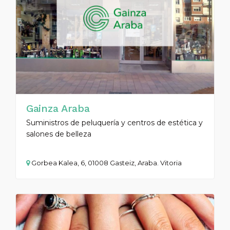
Gainza Araba
Suministros de peluquería y centros de estética y
salones de belleza
Gorbea Kalea, 6, 01008 Gasteiz, Araba. Vitoria