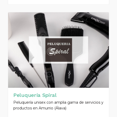
Peluquería Spiral
Peluquería unisex con amplia gama de servicios y
productos en Amurrio (Álava)