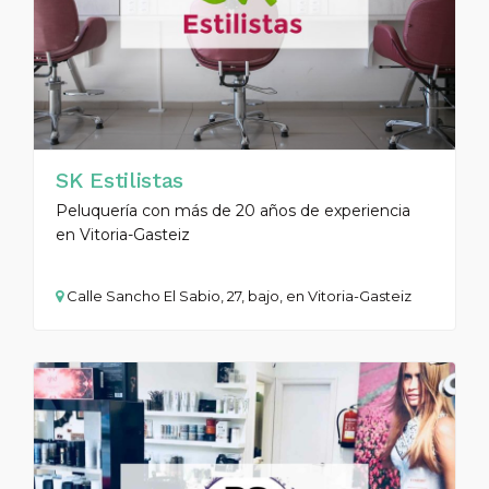
SK Estilistas
Peluquería con más de 20 años de experiencia
en Vitoria-Gasteiz
Calle Sancho El Sabio, 27, bajo, en Vitoria-Gasteiz