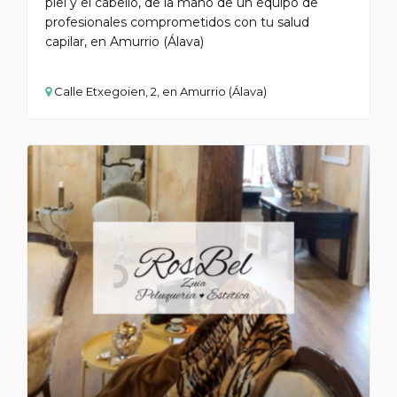
piel y el cabello, de la mano de un equipo de
profesionales comprometidos con tu salud
capilar, en Amurrio (Álava)
Calle Etxegoien, 2, en Amurrio (Álava)