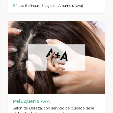
Plaza Borinaur, 13 bajo, en Amurrio (Álava)
Peluquería A+A
Salón de Belleza, con servicio de cuidado de la