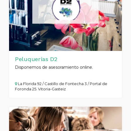
Peluquerías D2
Disponemos de asesoramiento online.
La Florida 92 / Castillo de Fontecha 3 / Portal de
Foronda 25. Vitoria-Gasteiz