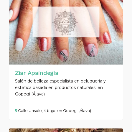
Ziar Apaindegia
Salón de belleza especialista en peluquería y
estética basada en productos naturales, en
Gopegi (Álava)
Calle Urisolo, 4 bajo, en Gopegi (Álava)