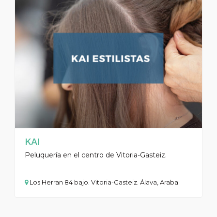
KAI
Peluquería en el centro de Vitoria-Gasteiz.
Los Herran 84 bajo. Vitoria-Gasteiz. Álava, Araba.