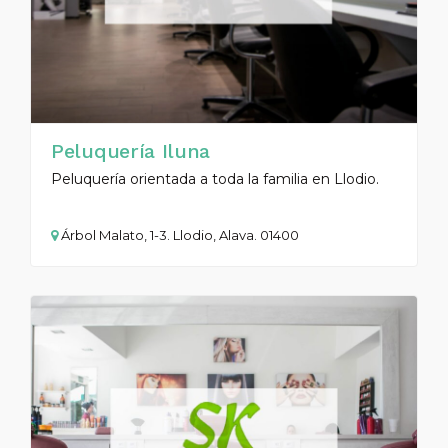
Peluquería Iluna
Peluquería orientada a toda la familia en Llodio.
Árbol Malato, 1-3. Llodio, Alava. 01400