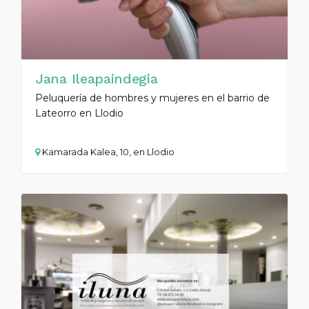
Jana Ileapaindegia
Peluquería de hombres y mujeres en el barrio de
Lateorro en Llodio
Kamarada Kalea, 10, en Llodio