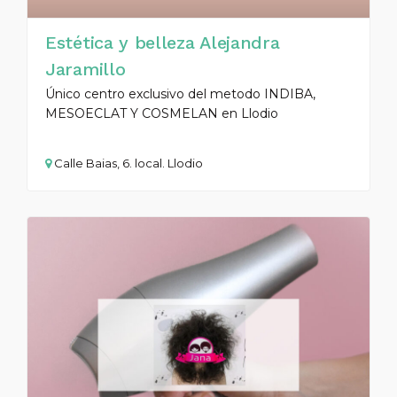
Estética y belleza Alejandra
Jaramillo
Único centro exclusivo del metodo INDIBA,
MESOECLAT Y COSMELAN en Llodio
Calle Baias, 6. local. Llodio