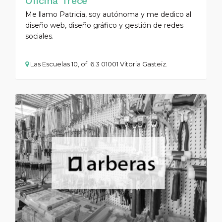
Oficina Trece
Me llamo Patricia, soy autónoma y me dedico al
diseño web, diseño gráfico y gestión de redes
sociales.
Las Escuelas 10, of. 6.3 01001 Vitoria Gasteiz.