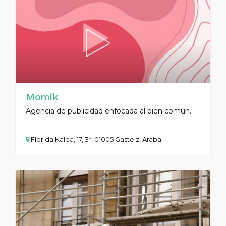
Momik
Agencia de publicidad enfocada al bien común.
Florida Kalea, 17, 3º, 01005 Gasteiz, Araba