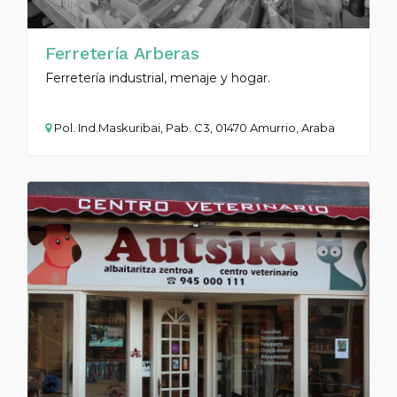
Ferretería Arberas
Ferretería industrial, menaje y hogar.
Pol. Ind.Maskuribai, Pab. C3, 01470 Amurrio, Araba