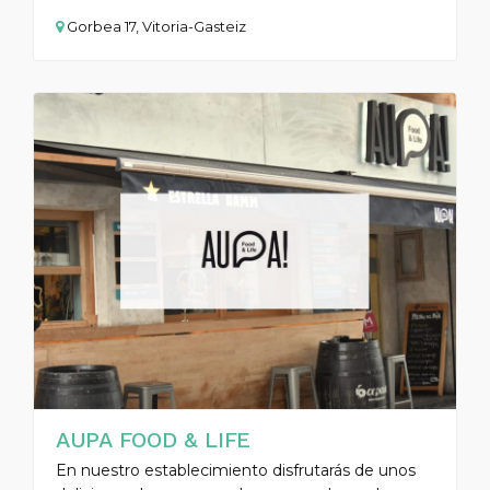
Gorbea 17, Vitoria-Gasteiz
AUPA FOOD & LIFE
En nuestro establecimiento disfrutarás de unos