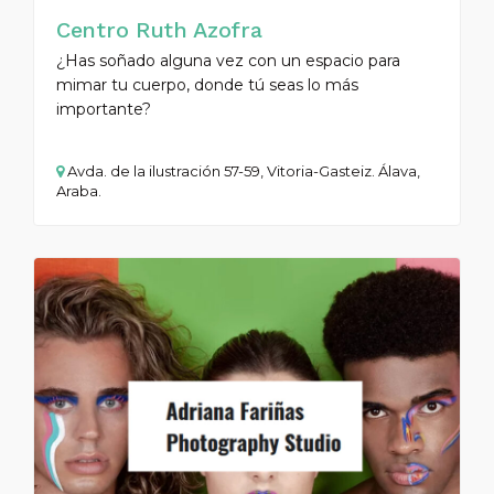
Centro Ruth Azofra
¿Has soñado alguna vez con un espacio para
mimar tu cuerpo, donde tú seas lo más
importante?
Avda. de la ilustración 57-59, Vitoria-Gasteiz. Álava,
Araba.