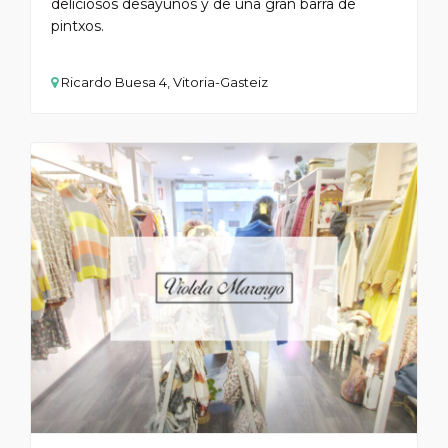
deliciosos desayunos y de una gran barra de
pintxos.
Ricardo Buesa 4, Vitoria-Gasteiz