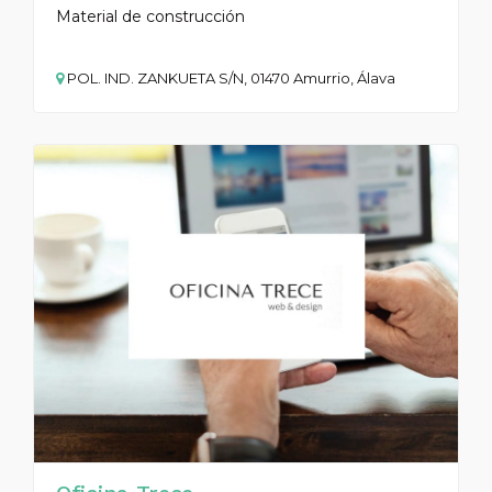
Material de construcción
POL. IND. ZANKUETA S/N, 01470 Amurrio, Álava