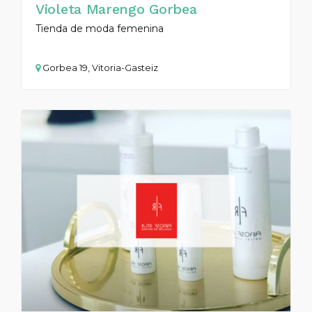
Violeta Marengo Gorbea
Tienda de moda femenina
Gorbea 19, Vitoria-Gasteiz