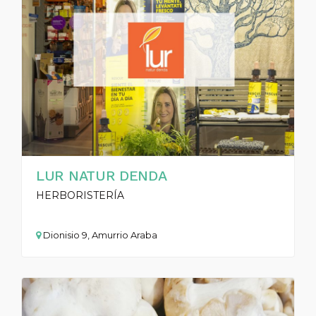
LUR NATUR DENDA
HERBORISTERÍA
Dionisio 9, Amurrio Araba