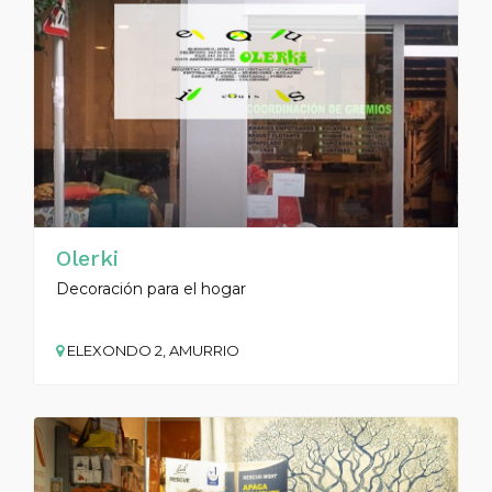
Olerki
Decoración para el hogar
ELEXONDO 2, AMURRIO