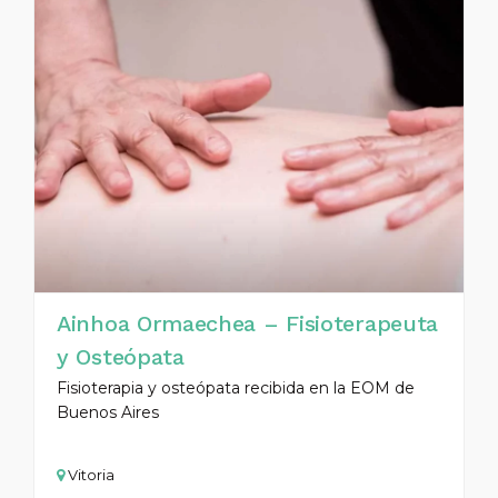
Ainhoa Ormaechea – Fisioterapeuta
y Osteópata
Fisioterapia y osteópata recibida en la EOM de
Buenos Aires
Vitoria