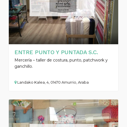
ENTRE PUNTO Y PUNTADA S.C.
Mercería – taller de costura, punto, patchwork y
ganchillo.
Landako Kalea, 4, 01470 Amurrio, Araba