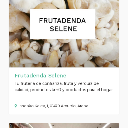
Frutadenda Selene
Tu fruteria de confianza, fruta y verdura de
calidad, productos km0 y productos para el hogar
Landako Kalea, 1, 01470 Amurrio, Araba