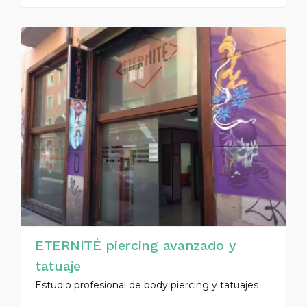
ETERNITÉ piercing avanzado y
tatuaje
Estudio profesional de body piercing y tatuajes