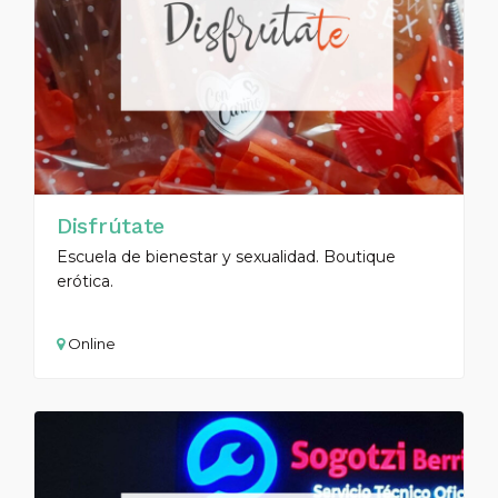
Disfrútate
Escuela de bienestar y sexualidad. Boutique
erótica.
Online