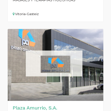
MASAJES Y TERAPIAS HOLISTICAS
Vitoria-Gasteiz
Plaza Amurrio, S.A.