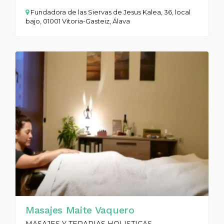
Fundadora de las Siervas de Jesus Kalea, 36, local
bajo, 01001 Vitoria-Gasteiz, Álava
Masajes Maite Vaquero