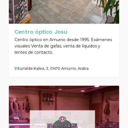
Centro óptico Josu
Centro óptico en Amurrio desde 1995. Exámenes
visuales Venta de gafas, venta de líquidos y
lentes de contacto.
Iturralde Kalea, 3, 01470 Amurrio, Araba