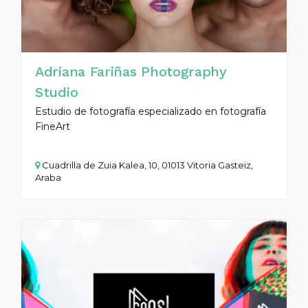
Adriana Fariñas Photography
Studio
Estudio de fotografía especializado en fotografía
FineArt
Cuadrilla de Zuia Kalea, 10, 01013 Vitoria Gasteiz,
Araba