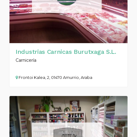
Industrias Carnicas Burutxaga S.L.
Carnicería
Frontoi Kalea, 2, 01470 Amurrio, Araba