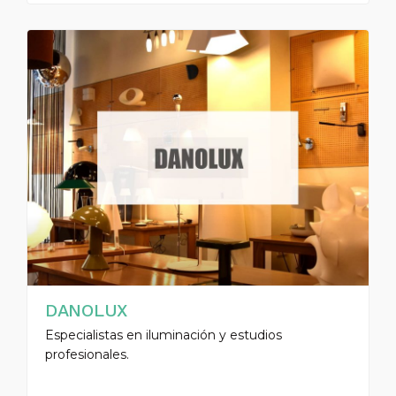
DANOLUX
Especialistas en iluminación y estudios
profesionales.