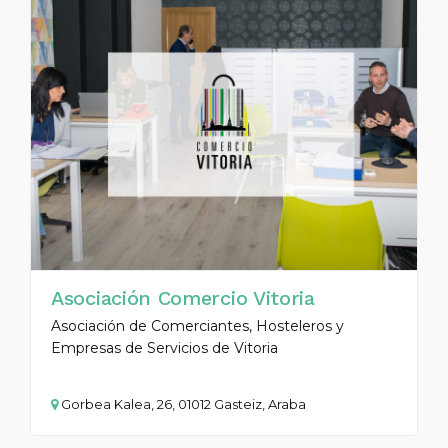
Asociación Comercio Vitoria
Asociación de Comerciantes, Hosteleros y
Empresas de Servicios de Vitoria
Gorbea Kalea, 26, 01012 Gasteiz, Araba