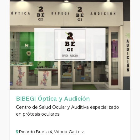
BIBEGI Óptica y Audición
Centro de Salud Ocular y Auditiva especializado
en prótesis oculares
Ricardo Buesa 4, Vitoria-Gasteiz