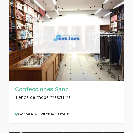
Confecciones Sanz
Tienda de moda masculina
Gorbea 34, Vitoria-Gasteiz