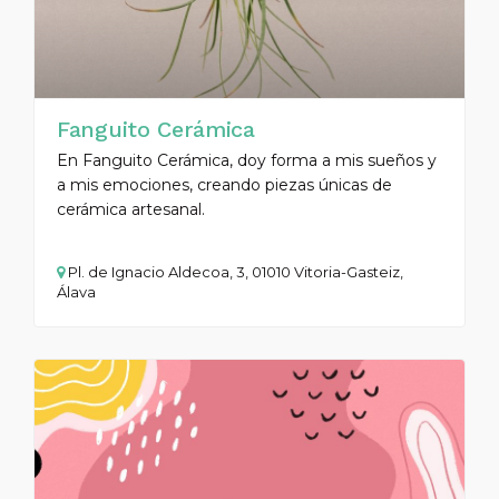
Fanguito Cerámica
En Fanguito Cerámica, doy forma a mis sueños y
a mis emociones, creando piezas únicas de
cerámica artesanal.
Pl. de Ignacio Aldecoa, 3, 01010 Vitoria-Gasteiz,
Álava