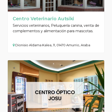
Centro Veterinario Autsiki
Servicios veterinarios, Peluquería canina, venta de
complementos y alimentación para mascotas.
Dionisio Aldama Kalea, 11, 01470 Amurrio, Araba