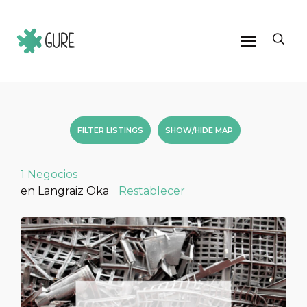
FILTER LISTINGS
SHOW/HIDE MAP
1
Negocios
en Langraiz Oka
Restablecer