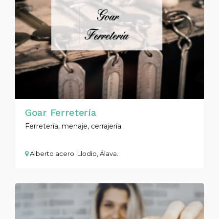
Goar Ferretería
Ferretería, menaje, cerrajería.
Alberto acero. Llodio, Álava.