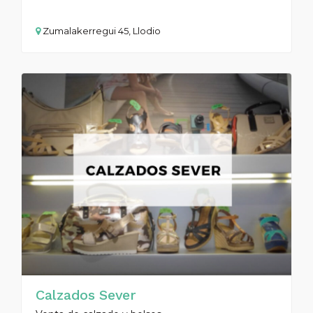
Zumalakerregui 45, Llodio
Calzados Sever