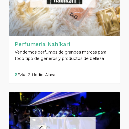
Perfumeria Nahikari
Vendemos perfumes de grandes marcas para
todo tipo de géneros y productos de belleza
Ezka, 2. Llodio, Álava.