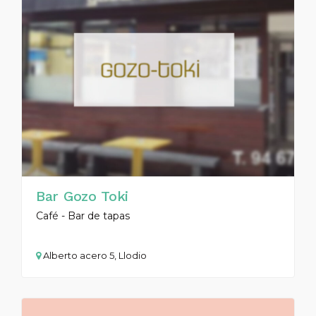
Bar Gozo Toki
Café - Bar de tapas
Alberto acero 5, Llodio