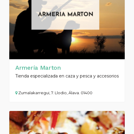
Armería Marton
Tienda especializada en caza y pesca y accesorios
Zumalakarregui, 7. Llodio, Álava. 01400