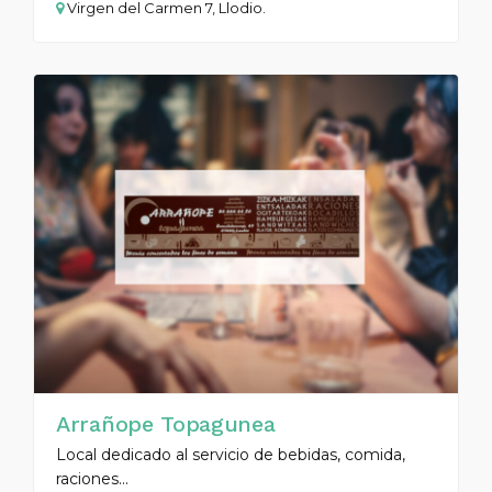
Virgen del Carmen 7, Llodio.
Arrañope Topagunea
Local dedicado al servicio de bebidas, comida,
raciones...