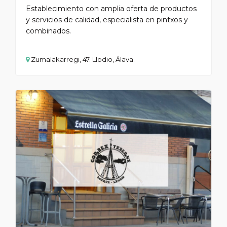
Establecimiento con amplia oferta de productos
y servicios de calidad, especialista en pintxos y
combinados.
Zumalakarregi, 47. Llodio, Álava.