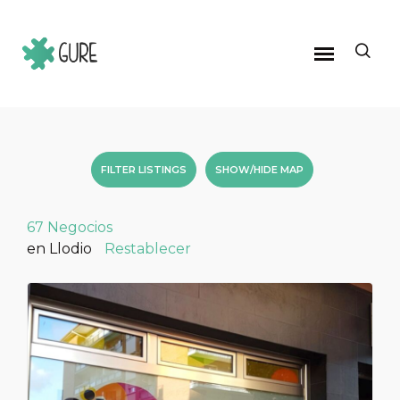
FILTER LISTINGS
SHOW/HIDE MAP
67
Negocios
en Llodio
Restablecer