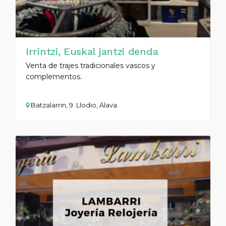
Irrintzi, Euskal jantzi denda
Venta de trajes tradicionales vascos y
complementos.
Batzalarrin, 9. Llodio, Álava.