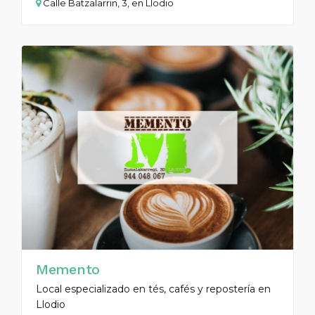
Calle Batzalarrin, 3, en Llodio
Memento
Local especializado en tés, cafés y repostería en
Llodio