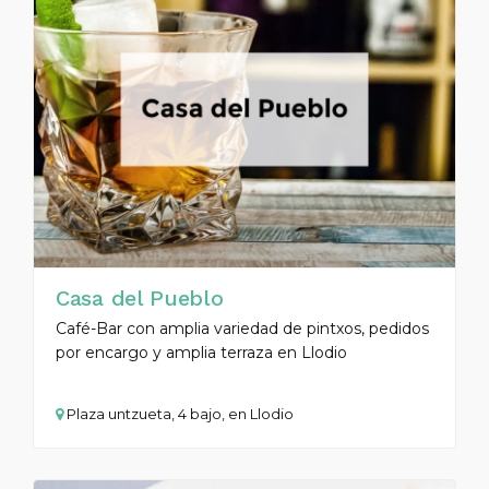
Casa del Pueblo
Café-Bar con amplia variedad de pintxos, pedidos
por encargo y amplia terraza en Llodio
Plaza untzueta, 4 bajo, en Llodio