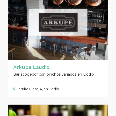
Arkupe Laudio
Bar acogedor con pinchos variados en Llodio
Herriko Plaza, 4, en Llodio