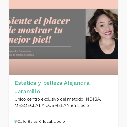
Estética y belleza Alejandra
Jaramillo
Único centro exclusivo del metodo INDIBA,
MESOECLAT Y COSMELAN en Llodio
Calle Baias, 6. local. Llodio