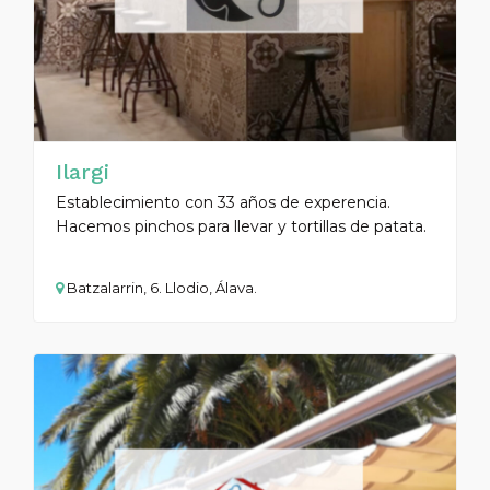
Ilargi
Establecimiento con 33 años de experencia.
Hacemos pinchos para llevar y tortillas de patata.
Batzalarrin, 6. Llodio, Álava.