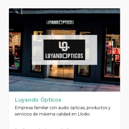
Luyando Ópticos
Empresa familiar con audio ópticas, productos y
servicios de máxima calidad en Llodio