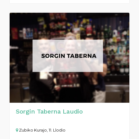
Sorgin Taberna Laudio
Zubiko Kurajo, 11. Llodio