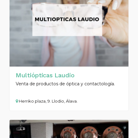
Multiópticas Laudio
Venta de productos de óptica y contactología.
Herriko plaza, 9. Llodio, Álava.