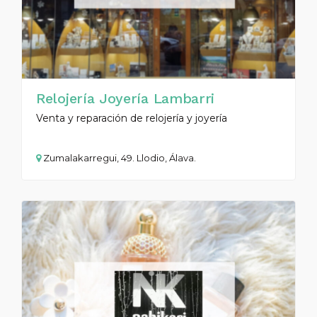
Relojería Joyería Lambarri
Venta y reparación de relojería y joyería
Zumalakarregui, 49. Llodio, Álava.