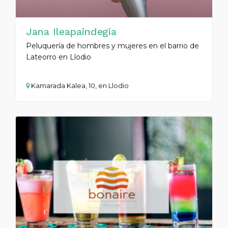
Jana Ileapaindegia
Peluquería de hombres y mujeres en el barrio de
Lateorro en Llodio
Kamarada Kalea, 10, en Llodio