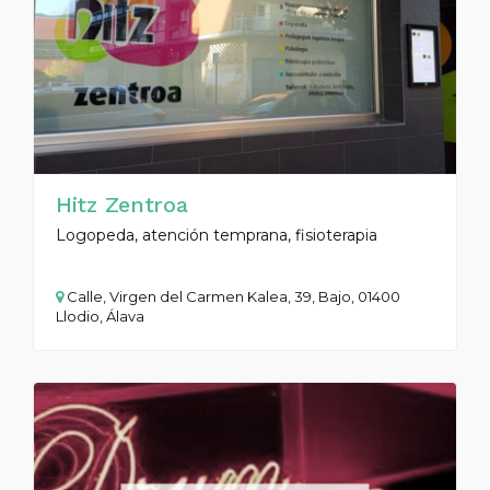
Hitz Zentroa
Logopeda, atención temprana, fisioterapia
Calle, Virgen del Carmen Kalea, 39, Bajo, 01400
Llodio, Álava