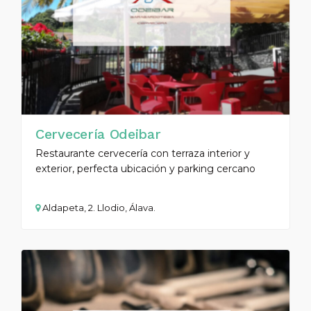
Cervecería Odeibar
Restaurante cervecería con terraza interior y
exterior, perfecta ubicación y parking cercano
Aldapeta, 2. Llodio, Álava.