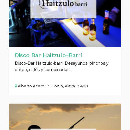
Disco Bar Haitzulo-Barri
Disco-Bar Haitzulo-barri. Desayunos, pinchos y
poteo, cafés y combinados.
Alberto Acero, 13. Llodio, Álava. 01400