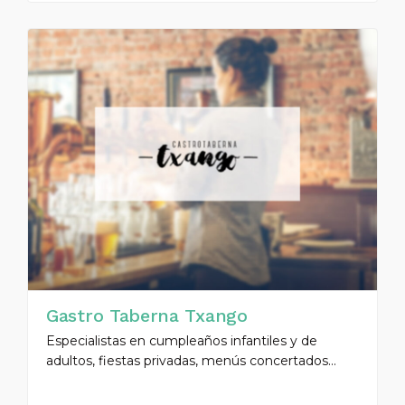
Gastro Taberna Txango
Especialistas en cumpleaños infantiles y de
adultos, fiestas privadas, menús concertados...