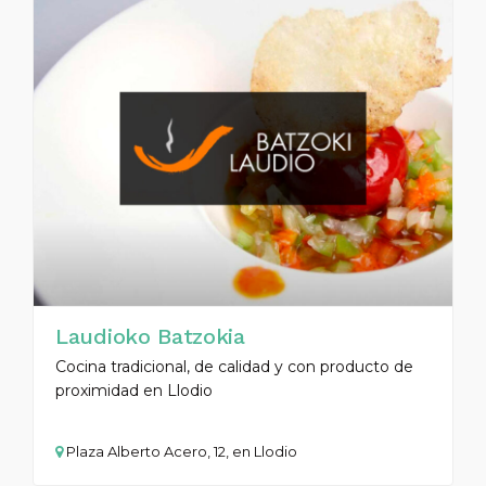
Laudioko Batzokia
Cocina tradicional, de calidad y con producto de
proximidad en Llodio
Plaza Alberto Acero, 12, en Llodio