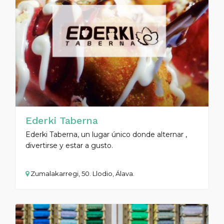
Ederki Taberna
Ederki Taberna, un lugar único donde alternar ,
divertirse y estar a gusto.
Zumalakarregi, 50. Llodio, Álava.