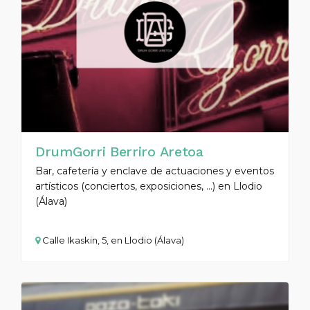
DrumGorri Berriro Aretoa
Bar, cafetería y enclave de actuaciones y eventos
artísticos (conciertos, exposiciones, ...) en Llodio
(Álava)
Calle Ikaskin, 5, en Llodio (Álava)