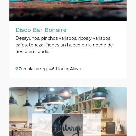
Disco Bar Bonaire
Desayunos, pinchos variados, ricos y variados
cafes, terraza. Tienes un hueco en la noche de
fiesta en Laudio.
Zumalakarregi, 46. Llodio, Álava