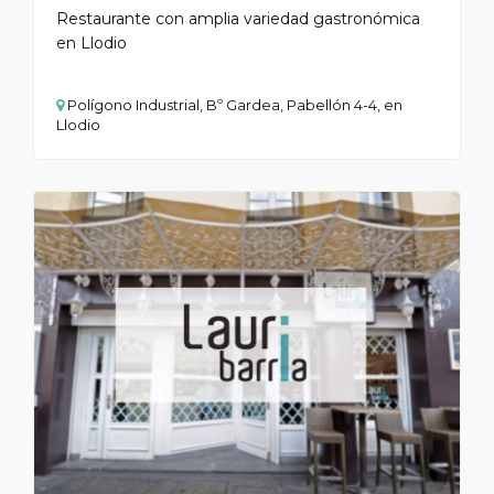
Restaurante con amplia variedad gastronómica
en Llodio
Polígono Industrial, Bº Gardea, Pabellón 4-4, en
Llodio