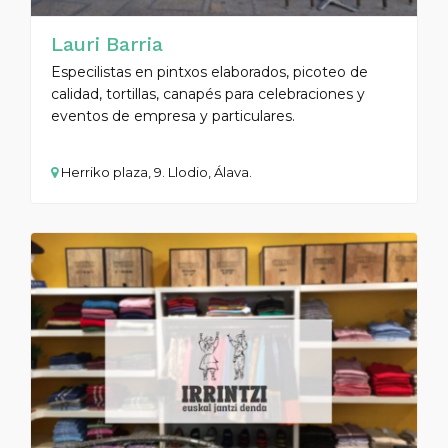
Lauri Barria
Especilistas en pintxos elaborados, picoteo de
calidad, tortillas, canapés para celebraciones y
eventos de empresa y particulares.
Herriko plaza, 9. Llodio, Álava.