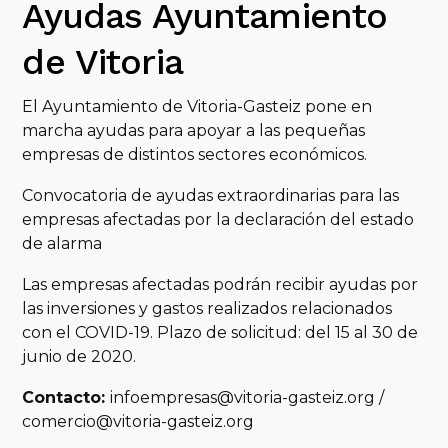
Ayudas Ayuntamiento
de Vitoria
El Ayuntamiento de Vitoria-Gasteiz pone en
marcha ayudas para apoyar a las pequeñas
empresas de distintos sectores económicos.
Convocatoria de ayudas extraordinarias para las
empresas afectadas por la declaración del estado
de alarma
Las empresas afectadas podrán recibir ayudas por
las inversiones y gastos realizados relacionados
con el COVID-19. Plazo de solicitud: del 15 al 30 de
junio de 2020.
Contacto:
infoempresas@vitoria-gasteiz.org /
comercio@vitoria-gasteiz.org