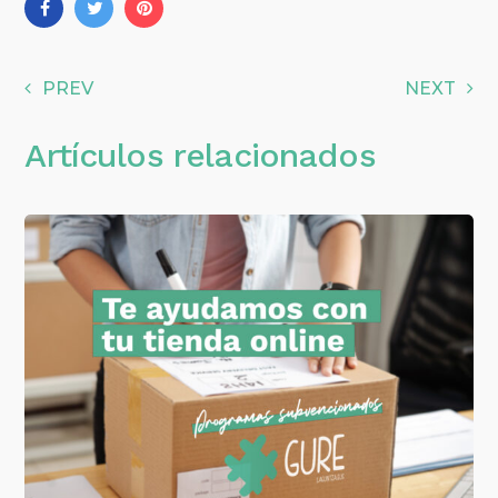
PREV
NEXT
Artículos relacionados