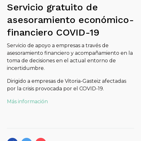
Servicio gratuito de
asesoramiento económico-
financiero COVID-19
Servicio de apoyo a empresas a través de
asesoramiento financiero y acompañamiento en la
toma de decisiones en el actual entorno de
incertidumbre.
Dirigido a empresas de Vitoria-Gasteiz afectadas
por la crisis provocada por el COVID-19.
Más información