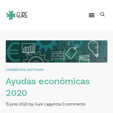
COMERCIOS
,
NOTICIAS
Ayudas económicas
2020
15 junio 2020
by
Gure Laguntza
0 comments