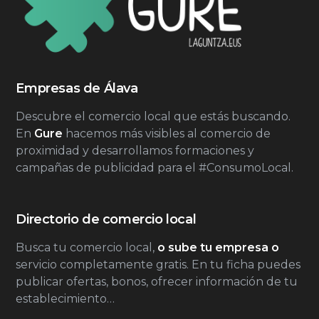
Empresas de Álava
Descubre el comercio local que estás buscando.
En
Gure
hacemos más visibles al comercio de
proximidad y desarrollamos formaciones y
campañas de publicidad para el #ConsumoLocal.
Directorio de comercio local
Busca tu comercio local,
o sube tu empresa o
servicio completamente gratis. En tu ficha puedes
publicar ofertas, bonos, ofrecer información de tu
establecimiento…