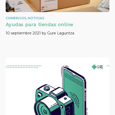
COMERCIOS
,
NOTICIAS
Ayudas para tiendas online
10 septiembre 2021
by
Gure Laguntza