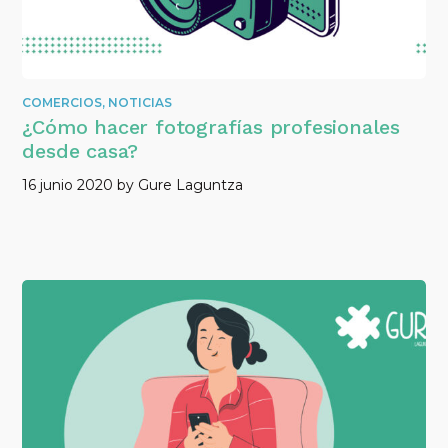
COMERCIOS
,
NOTICIAS
¿Cómo hacer fotografías profesionales
desde casa?
16 junio 2020
by
Gure Laguntza