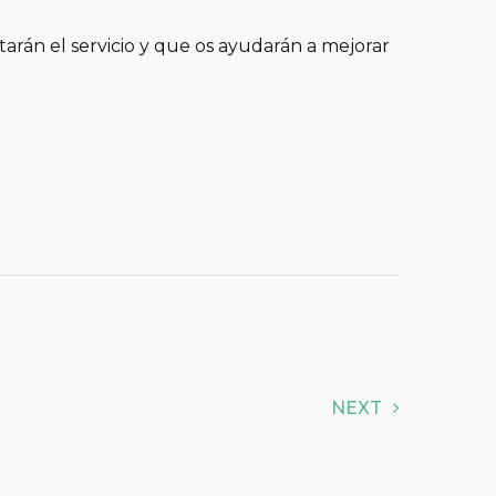
arán el servicio y que os ayudarán a mejorar
NEXT