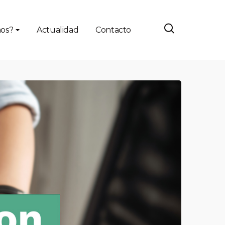
os?
Actualidad
Contacto