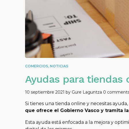
COMERCIOS
,
NOTICIAS
Ayudas para tiendas 
10 septiembre 2021
by
Gure Laguntza
0 comment
Si tienes una tienda online y necesitas ayu
que ofrece el Gobierno Vasco y tramita l
Esta ayuda está enfocada a la mejora y optimi