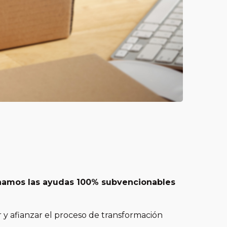
amos las ayudas 100% subvencionables
r y afianzar el proceso de transformación