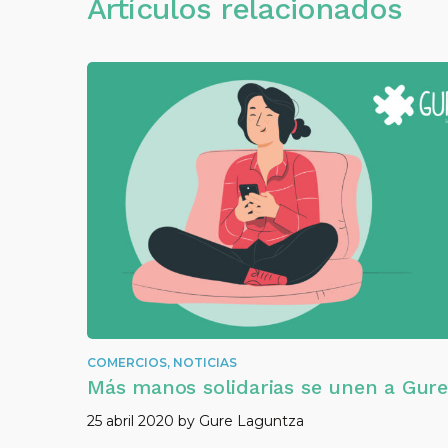
Artículos relacionados
COMERCIOS
,
NOTICIAS
Más manos solidarias se unen a Gure
25 abril 2020
by
Gure Laguntza