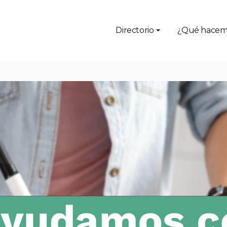
Directorio
¿Qué hacem