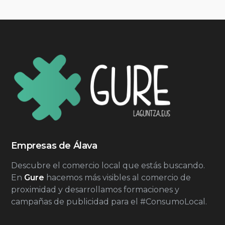
Empresas de Álava
Descubre el comercio local que estás buscando.
En
Gure
hacemos más visibles al comercio de
proximidad y desarrollamos formaciones y
campañas de publicidad para el #ConsumoLocal.