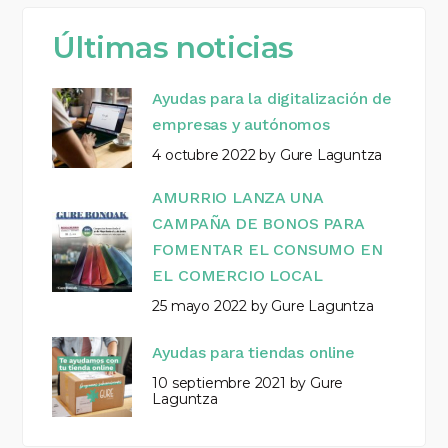
Últimas noticias
Ayudas para la digitalización de
empresas y autónomos
4 octubre 2022
by
Gure Laguntza
AMURRIO LANZA UNA
CAMPAÑA DE BONOS PARA
FOMENTAR EL CONSUMO EN
EL COMERCIO LOCAL
25 mayo 2022
by
Gure Laguntza
Ayudas para tiendas online
10 septiembre 2021
by
Gure
Laguntza