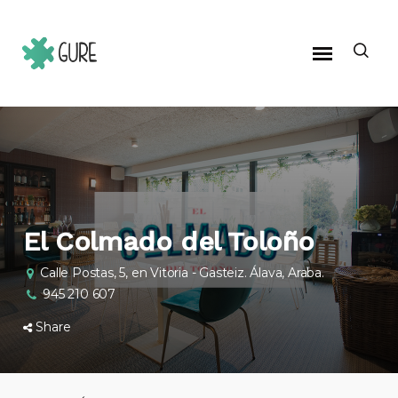
El Colmado del Toloño
Calle Postas, 5, en Vitoria - Gasteiz. Álava, Araba.
945 210 607
Share