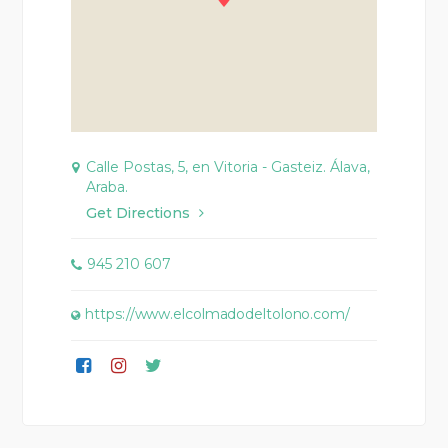
Calle Postas, 5, en Vitoria - Gasteiz. Álava,
Araba.
Get Directions
945 210 607
https://www.elcolmadodeltolono.com/