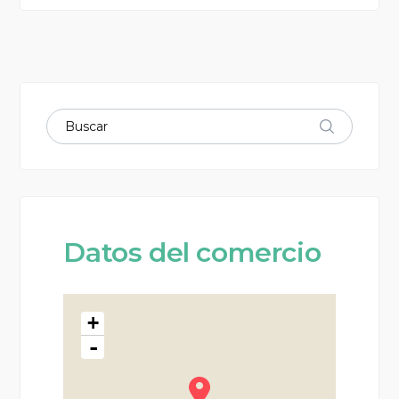
Datos del comercio
+
-