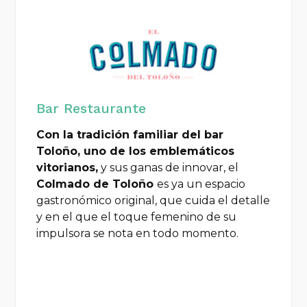
Bar Restaurante
Con la tradición familiar del bar
Toloño, uno de los emblemáticos
vitorianos,
y sus ganas de innovar, el
Colmado de Toloño
es ya un espacio
gastronómico original, que cuida el detalle
y en el que el toque femenino de su
impulsora se nota en todo momento.