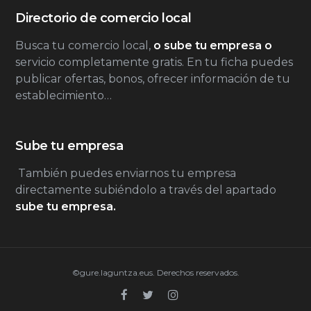
Directorio de comercio local
Busca tu comercio local,
o sube tu empresa o
servicio completamente gratis. En tu ficha puedes
publicar ofertas, bonos, ofrecer información de tu
establecimiento…
Sube tu empresa
También puedes enviarnos tu empresa
directamente subiéndolo a través del apartado
sube tu empresa.
©gure.laguntza.eus. Derechos reservados.