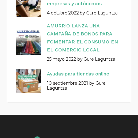
empresas y autónomos
4 octubre 2022
by
Gure Laguntza
AMURRIO LANZA UNA
CAMPAÑA DE BONOS PARA
FOMENTAR EL CONSUMO EN
EL COMERCIO LOCAL
25 mayo 2022
by
Gure Laguntza
Ayudas para tiendas online
10 septiembre 2021
by
Gure
Laguntza