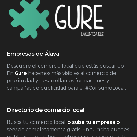
Empresas de Álava
Descubre el comercio local que estás buscando.
En
Gure
hacemos más visibles al comercio de
proximidad y desarrollamos formaciones y
campañas de publicidad para el #ConsumoLocal.
Directorio de comercio local
Busca tu comercio local,
o sube tu empresa o
servicio completamente gratis. En tu ficha puedes
publicar ofertas, bonos, ofrecer información de tu