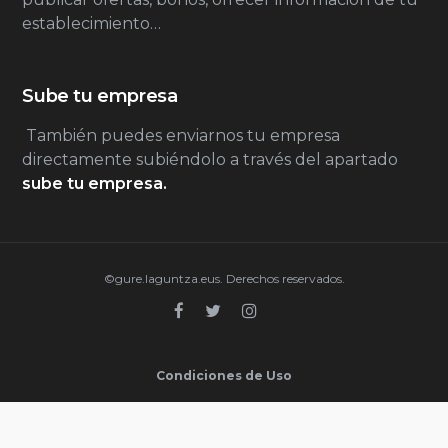
establecimiento…
Sube tu empresa
También puedes enviarnos tu empresa
directamente subiéndolo a través del apartado
sube tu empresa.
©gure.laguntza.eus. Derechos reservados.
Condiciones de Uso