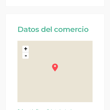
Datos del comercio
+
-