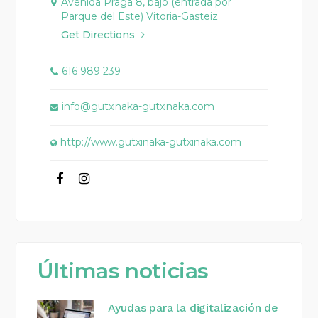
Avenida Praga 8, bajo (entrada por
Parque del Este) Vitoria-Gasteiz
Get Directions
616 989 239
info@gutxinaka-gutxinaka.com
http://www.gutxinaka-gutxinaka.com
Últimas noticias
Ayudas para la digitalización de