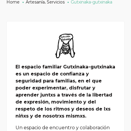
,
Home
Artesanía
Servicios
Gutxinaka-gutxinaka
El espacio familiar Gutxinaka-gutxinaka
es un espacio de confianza y
seguridad para familias, en el que
poder experimentar, disfrutar y
aprender juntxs a través de la libertad
de expresión, movimiento y del
respeto de los ritmos y deseos de lxs
niñxs y de nosotrxs mismxs.
Un espacio de encuentro y colaboración