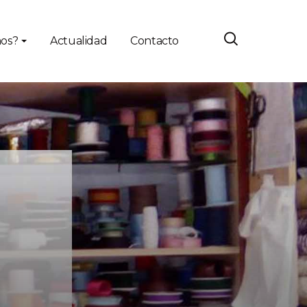
os?
Actualidad
Contacto