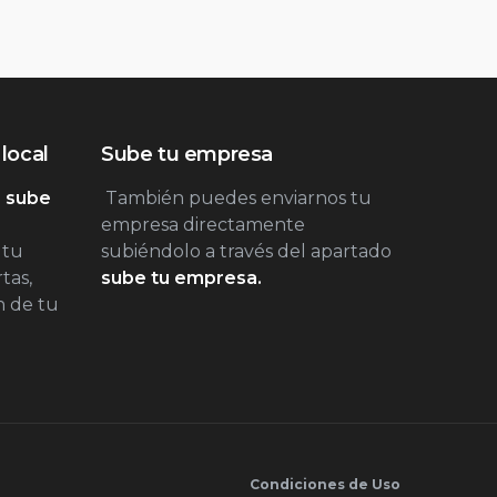
local
Sube tu empresa
 sube
También puedes enviarnos tu
empresa directamente
 tu
subiéndolo a través del apartado
tas,
sube tu empresa.
n de tu
Condiciones de Uso