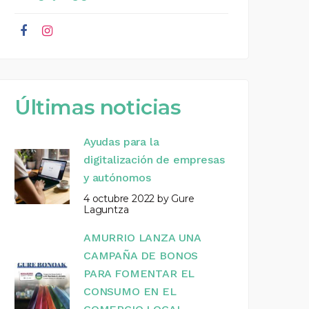
Últimas noticias
Ayudas para la
digitalización de empresas
y autónomos
4 octubre 2022
by
Gure
Laguntza
AMURRIO LANZA UNA
CAMPAÑA DE BONOS
PARA FOMENTAR EL
CONSUMO EN EL