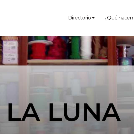
Directorio
¿Qué hacem