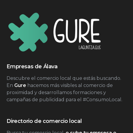
Empresas de Álava
Descubre el comercio local que estás buscando.
En
Gure
hacemos más visibles al comercio de
proximidad y desarrollamos formaciones y
campañas de publicidad para el #ConsumoLocal.
Directorio de comercio local
Busca tu comercio local,
o sube tu empresa o