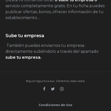
servicio completamente gratis. En tu ficha puedes
publicar ofertas, bonos, ofrecer información de tu
establecimiento…
Sube tu empresa
También puedes enviarnos tu empresa
directamente subiéndolo a través del apartado
sube tu empresa.
©gure.laguntza.eus. Derechos reservados.
Condiciones de Uso