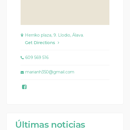
Herriko plaza, 9. Llodio, Álava.
Get Directions
609 569 516
marianh350@gmail.com
Últimas noticias