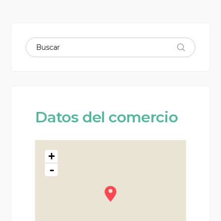
Datos del comercio
+
-