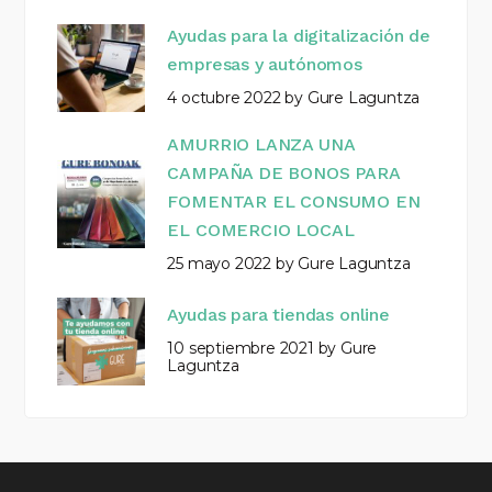
Ayudas para la digitalización de
empresas y autónomos
4 octubre 2022
by
Gure Laguntza
AMURRIO LANZA UNA
CAMPAÑA DE BONOS PARA
FOMENTAR EL CONSUMO EN
EL COMERCIO LOCAL
25 mayo 2022
by
Gure Laguntza
Ayudas para tiendas online
10 septiembre 2021
by
Gure
Laguntza