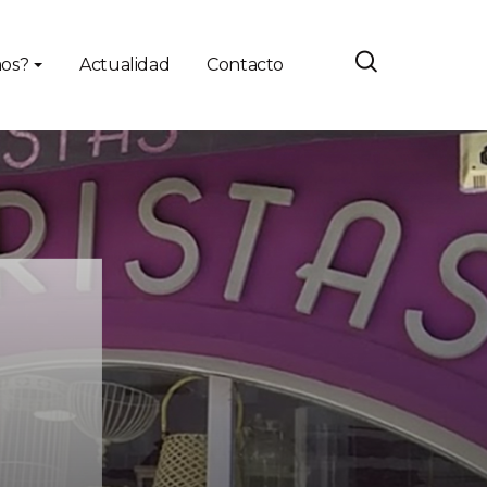
os?
Actualidad
Contacto