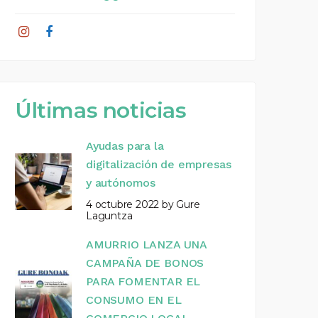
Últimas noticias
Ayudas para la
digitalización de empresas
y autónomos
4 octubre 2022
by
Gure
Laguntza
AMURRIO LANZA UNA
CAMPAÑA DE BONOS
PARA FOMENTAR EL
CONSUMO EN EL