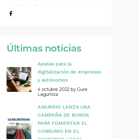
Últimas noticias
Ayudas para la
digitalización de empresas
y autónomos
4 octubre 2022
by
Gure
Laguntza
AMURRIO LANZA UNA
CAMPAÑA DE BONOS
PARA FOMENTAR EL
CONSUMO EN EL