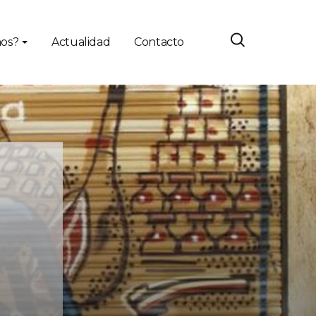
os?
Actualidad
Contacto