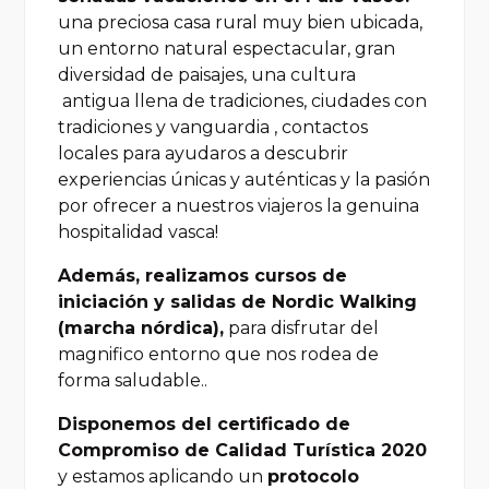
una preciosa casa rural muy bien ubicada,
un entorno natural espectacular, gran
diversidad de paisajes, una cultura
antigua llena de tradiciones, ciudades con
tradiciones y vanguardia , contactos
locales para ayudaros a descubrir
experiencias únicas y auténticas y la pasión
por ofrecer a nuestros viajeros la genuina
hospitalidad vasca!
Además, realizamos cursos de
iniciación y salidas de Nordic Walking
(marcha nórdica),
para disfrutar del
magnifico entorno que nos rodea de
forma saludable..
Disponemos del certificado de
Compromiso de Calidad Turística 2020
y estamos aplicando un
protocolo