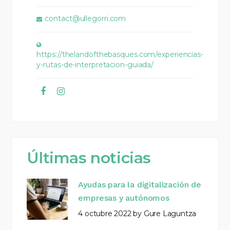
contact@ullegorri.com
https://thelandofthebasques.com/experiencias-
y-rutas-de-interpretacion-guiada/
Últimas noticias
Ayudas para la digitalización de
empresas y autónomos
4 octubre 2022
by
Gure Laguntza