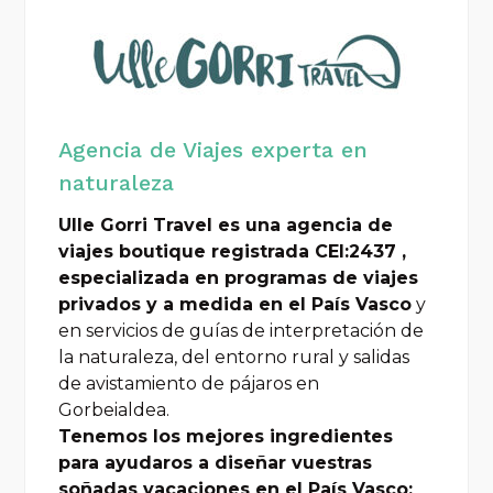
Agencia de Viajes experta en
naturaleza
Ulle Gorri Travel es una agencia de
viajes boutique registrada CEI:2437 ,
especializada en programas de viajes
privados y a medida en el País Vasco
y
en servicios de guías de interpretación de
la naturaleza, del entorno rural y salidas
de avistamiento de pájaros en
Gorbeialdea.
Tenemos los mejores ingredientes
para ayudaros a diseñar vuestras
soñadas vacaciones en el País Vasco: