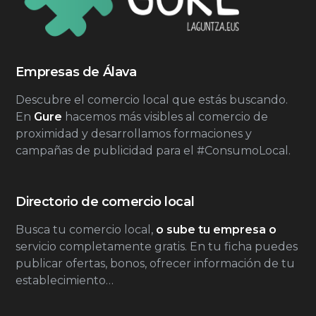
Empresas de Álava
Descubre el comercio local que estás buscando.
En
Gure
hacemos más visibles al comercio de
proximidad y desarrollamos formaciones y
campañas de publicidad para el #ConsumoLocal.
Directorio de comercio local
Busca tu comercio local,
o sube tu empresa o
servicio completamente gratis. En tu ficha puedes
publicar ofertas, bonos, ofrecer información de tu
establecimiento…