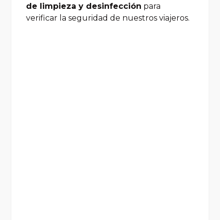
de limpieza y desinfección
para
verificar la seguridad de nuestros viajeros.