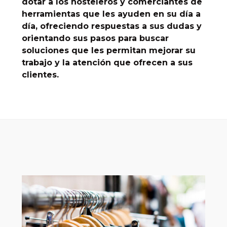
dotar a los hosteleros y comerciantes de
herramientas que les ayuden en su día a
día, ofreciendo respuestas a sus dudas y
orientando sus pasos para buscar
soluciones que les permitan mejorar su
trabajo y la atención que
ofrecen a sus
clientes.