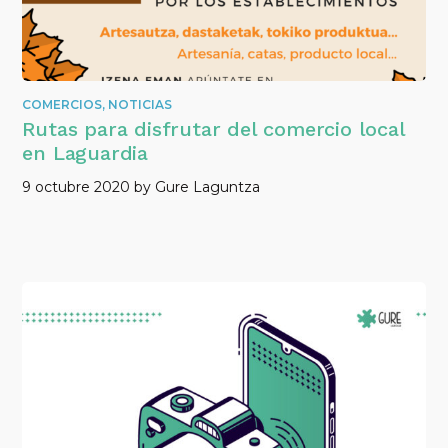
COMERCIOS
,
NOTICIAS
Rutas para disfrutar del comercio local
en Laguardia
9 octubre 2020
by
Gure Laguntza