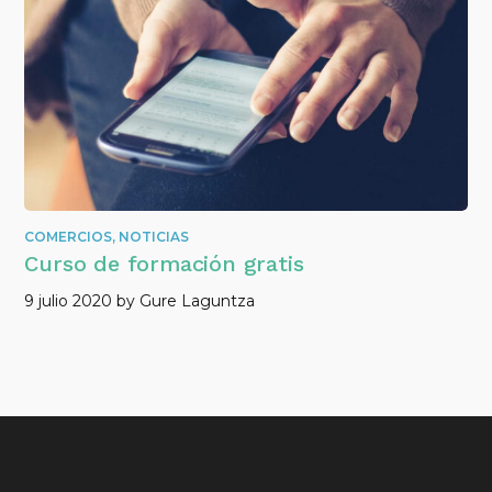
COMERCIOS
,
NOTICIAS
Curso de formación gratis
9 julio 2020
by
Gure Laguntza