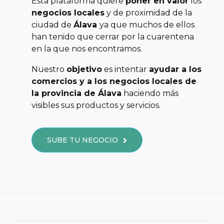
Esta plataforma quiere
poner en valor
los
negocios locales
y de proximidad de la
ciudad de
Álava
ya que muchos de ellos
han tenido que cerrar por la cuarentena
en la que nos encontramos.
Nuestro
objetivo
es intentar
ayudar a los
comercios y a los negocios locales de
la provincia de Álava
haciendo más
visibles sus productos y servicios.
SUBE TU NEGOCIO