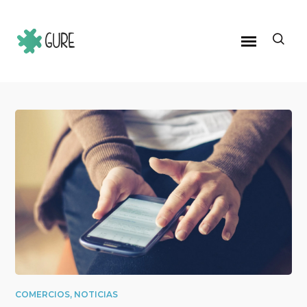
COMERCIOS
,
NOTICIAS