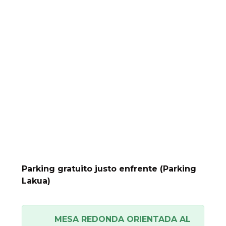
Parking gratuito justo enfrente (Parking
Lakua)
MESA REDONDA ORIENTADA AL