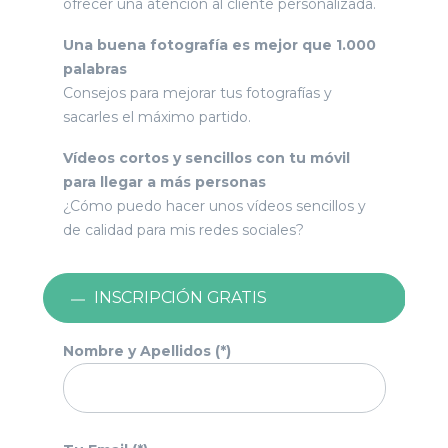
ofrecer una atención al cliente personalizada.
Una buena fotografía es mejor que 1.000
palabras
Consejos para mejorar tus fotografías y
sacarles el máximo partido.
Vídeos cortos y sencillos con tu móvil
para llegar a más personas
¿Cómo puedo hacer unos vídeos sencillos y
de calidad para mis redes sociales?
INSCRIPCIÓN GRATIS
Nombre y Apellidos (*)