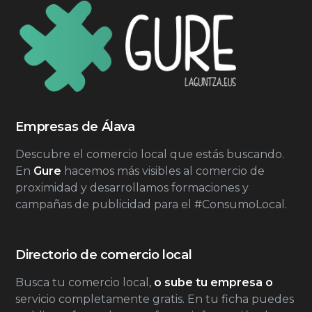
Empresas de Álava
Descubre el comercio local que estás buscando.
En
Gure
hacemos más visibles al comercio de
proximidad y desarrollamos formaciones y
campañas de publicidad para el #ConsumoLocal.
Directorio de comercio local
Busca tu comercio local,
o sube tu empresa o
servicio completamente gratis. En tu ficha puedes