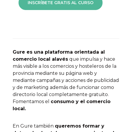
Gure es una plataforma
orientada al
comercio local alavés
que impulsa y hace
más visible a los comercios y hosteleros de la
provincia mediante su
página web
y
mediante campañas y
acciones de publicidad
y de
marketing
además de funcionar como
directorio local completamente gratuito.
Fomentamos el
consumo y el comercio
local.
En Gure también
queremos
formar y