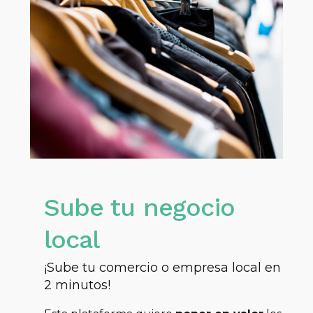
Sube tu negocio
local
¡Sube tu comercio o empresa local en
2 minutos!