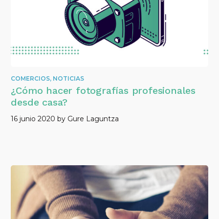
COMERCIOS
,
NOTICIAS
¿Cómo hacer fotografías profesionales
desde casa?
16 junio 2020
by
Gure Laguntza