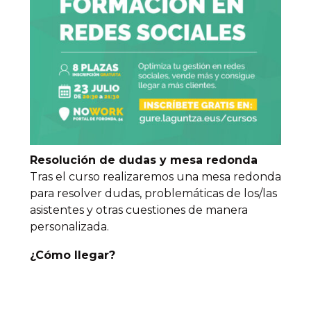
Resolución de dudas y mesa redonda
Tras el curso realizaremos una mesa redonda
para resolver dudas, problemáticas de los/las
asistentes y otras cuestiones de manera
personalizada.
¿Cómo llegar?