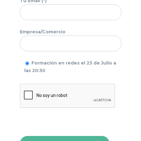
Tu Email (*)
Empresa/Comercio
Formación en redes el 23 de Julio a
las 20:30