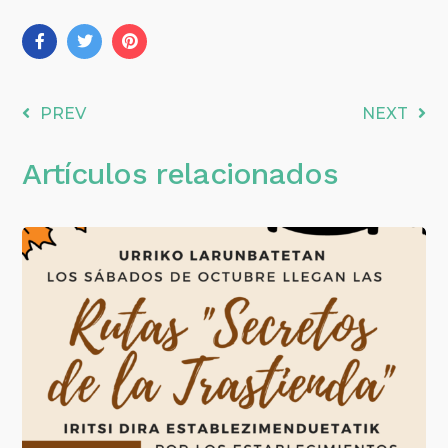
PREV
NEXT
Artículos relacionados