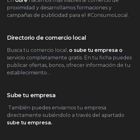
En
Gure
hacemos más visibles al comercio de
proximidad y desarrollamos formaciones y
campañas de publicidad para el #ConsumoLocal.
Directorio de comercio local
Busca tu comercio local,
o sube tu empresa o
servicio completamente gratis. En tu ficha puedes
publicar ofertas, bonos, ofrecer información de tu
establecimiento…
Sube tu empresa
También puedes enviarnos tu empresa
directamente subiéndolo a través del apartado
sube tu empresa.