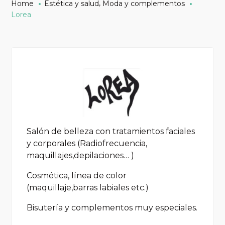
,
Home
Estética y salud
Moda y complementos
Lorea
Salón de belleza con tratamientos faciales
y corporales (Radiofrecuencia,
maquillajes,depilaciones… )
Cosmética, línea de color
(maquillaje,barras labiales etc.)
Bisutería y complementos muy especiales.