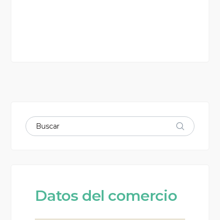
Datos del comercio