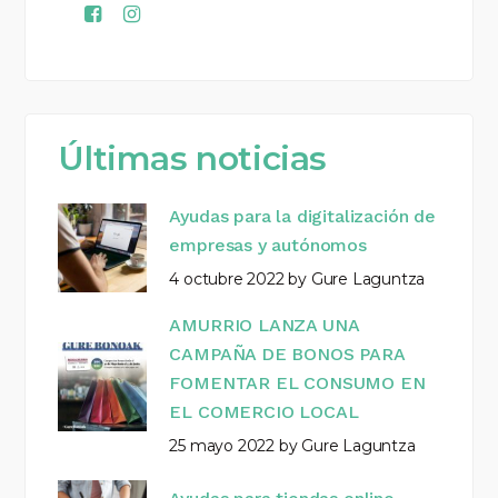
Últimas noticias
Ayudas para la digitalización de
empresas y autónomos
4 octubre 2022
by
Gure Laguntza
AMURRIO LANZA UNA
CAMPAÑA DE BONOS PARA
FOMENTAR EL CONSUMO EN
EL COMERCIO LOCAL
25 mayo 2022
by
Gure Laguntza