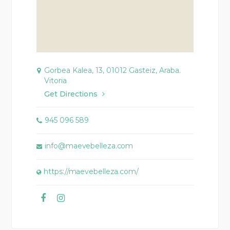
Gorbea Kalea, 13, 01012 Gasteiz, Araba.
Vitoria
Get Directions
945 096 589
info@maevebelleza.com
https://maevebelleza.com/