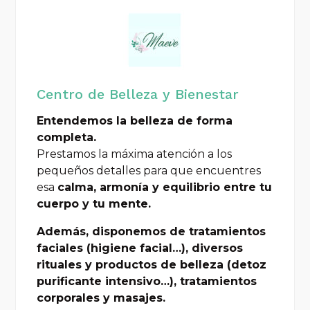
Centro de Belleza y Bienestar
Entendemos la belleza de forma
completa.
Prestamos la máxima atención a los
pequeños detalles para que encuentres
esa
calma, armonía y equilibrio entre tu
cuerpo y tu mente.
Además, disponemos de tratamientos
faciales (higiene facial…), diversos
rituales y productos de belleza (detoz
purificante intensivo…), tratamientos
corporales y masajes.