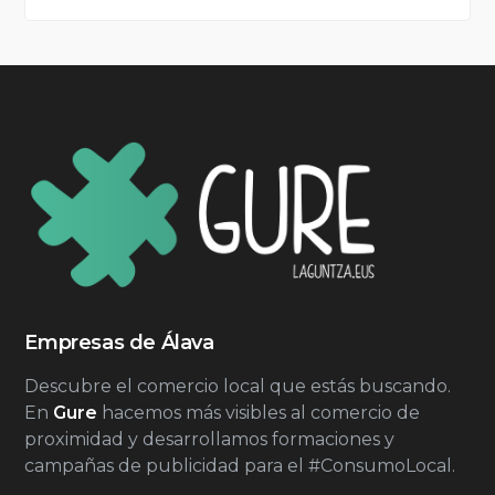
Empresas de Álava
Descubre el comercio local que estás buscando.
En
Gure
hacemos más visibles al comercio de
proximidad y desarrollamos formaciones y
campañas de publicidad para el #ConsumoLocal.