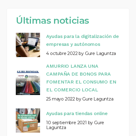
Últimas noticias
Ayudas para la digitalización de
empresas y autónomos
4 octubre 2022
by
Gure Laguntza
AMURRIO LANZA UNA
CAMPAÑA DE BONOS PARA
FOMENTAR EL CONSUMO EN
EL COMERCIO LOCAL
25 mayo 2022
by
Gure Laguntza
Ayudas para tiendas online
10 septiembre 2021
by
Gure
Laguntza