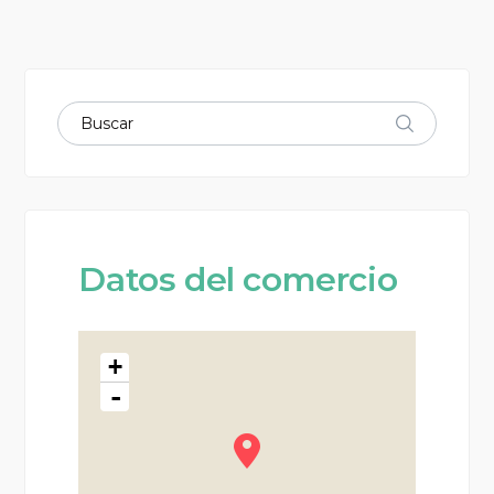
Datos del comercio
+
-