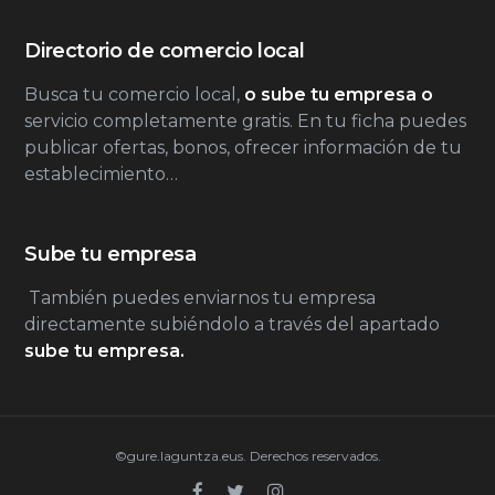
Directorio de comercio local
Busca tu comercio local,
o sube tu empresa o
servicio completamente gratis. En tu ficha puedes
publicar ofertas, bonos, ofrecer información de tu
establecimiento…
Sube tu empresa
También puedes enviarnos tu empresa
directamente subiéndolo a través del apartado
sube tu empresa.
©gure.laguntza.eus. Derechos reservados.