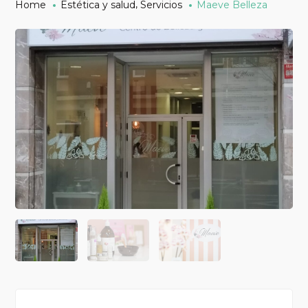
,
Home
Estética y salud
Servicios
Maeve Belleza