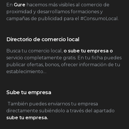
En
Gure
hacemos más visibles al comercio de
proximidad y desarrollamos formaciones y
campañas de publicidad para el #ConsumoLocal.
Directorio de comercio local
Busca tu comercio local,
o sube tu empresa o
servicio completamente gratis. En tu ficha puedes
publicar ofertas, bonos, ofrecer información de tu
establecimiento…
Sube tu empresa
También puedes enviarnos tu empresa
directamente subiéndolo a través del apartado
sube tu empresa.