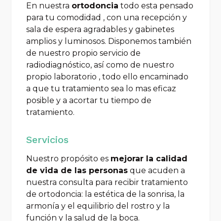
En nuestra
ortodoncia
todo esta pensado
para tu comodidad , con una recepción y
sala de espera agradables y gabinetes
amplios y luminosos. Disponemos también
de nuestro propio servicio de
radiodiagnóstico, así como de nuestro
propio laboratorio , todo ello encaminado
a que tu tratamiento sea lo mas eficaz
posible y a acortar tu tiempo de
tratamiento.
Servicios
Nuestro propósito es
mejorar la calidad
de vida de las personas
que acuden a
nuestra consulta para recibir tratamiento
de ortodoncia: la estética de la sonrisa, la
armonía y el equilibrio del rostro y la
función y la salud de la boca.