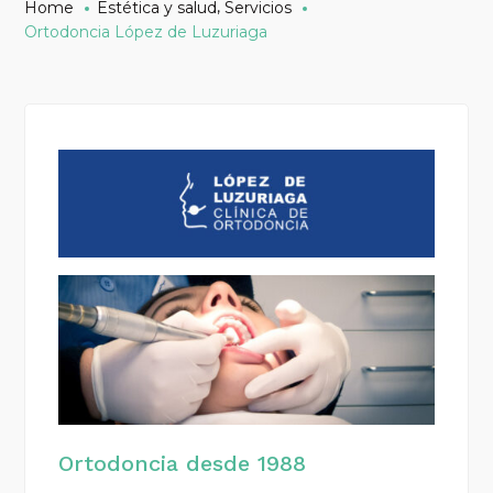
,
Home
Estética y salud
Servicios
Ortodoncia López de Luzuriaga
Ortodoncia desde 1988