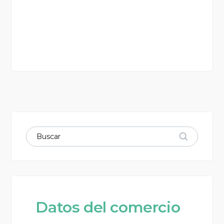
Datos del comercio