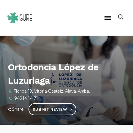
Ortodoncia López de
Luzuriaga
Florida 19, Vitoria-Gasteiz. Álava, Araba.
945 14 14 71
Share
SUBMIT REVIEW