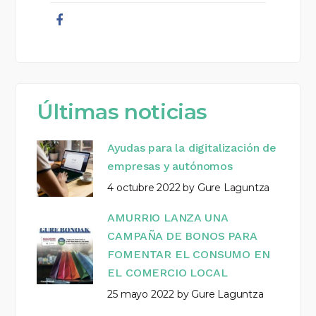
Últimas noticias
Ayudas para la digitalización de
empresas y autónomos
4 octubre 2022
by
Gure Laguntza
AMURRIO LANZA UNA
CAMPAÑA DE BONOS PARA
FOMENTAR EL CONSUMO EN
EL COMERCIO LOCAL
25 mayo 2022
by
Gure Laguntza