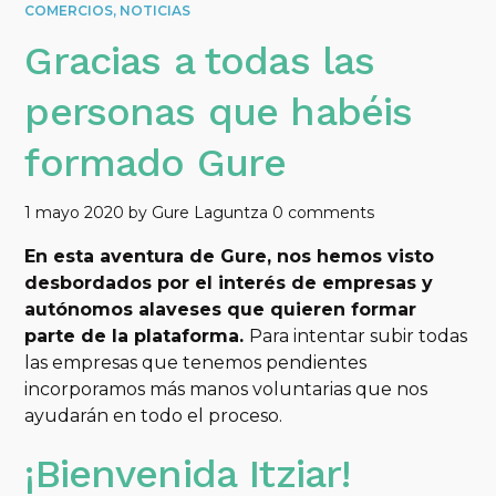
COMERCIOS
,
NOTICIAS
Gracias a todas las
personas que habéis
formado Gure
1 mayo 2020
by
Gure Laguntza
0 comments
En esta aventura de Gure, nos hemos visto
desbordados por el interés de empresas y
autónomos alaveses que quieren formar
parte de la plataforma.
Para intentar subir todas
las empresas que tenemos pendientes
incorporamos más manos voluntarias que nos
ayudarán en todo el proceso.
¡Bienvenida Itziar!