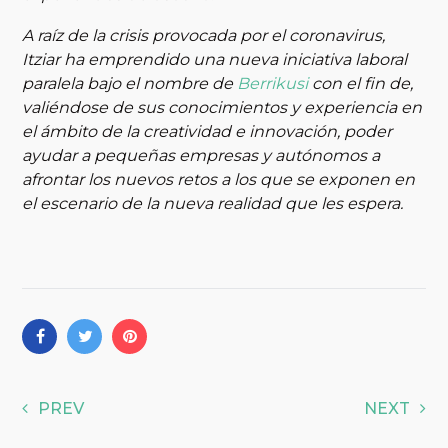
A raíz de la crisis provocada por el coronavirus,
Itziar ha emprendido una nueva iniciativa laboral
paralela bajo el nombre de
Berrikusi
con el fin de,
valiéndose de sus conocimientos y experiencia en
el ámbito de la creatividad e innovación, poder
ayudar a pequeñas empresas y autónomos a
afrontar los nuevos retos a los que se exponen en
el escenario de la nueva realidad que les espera.
PREV
NEXT