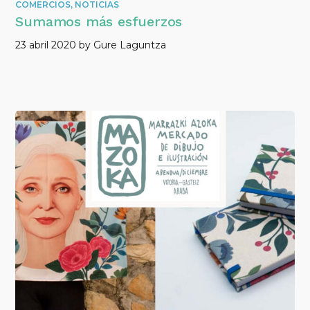
COMERCIOS
,
NOTICIAS
Sumamos más esfuerzos
23 abril 2020
by
Gure Laguntza