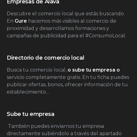
Empresas de Álava
Descubre el comercio local que estás buscando.
En
Gure
hacemos más visibles al comercio de
proximidad y desarrollamos formaciones y
campañas de publicidad para el #ConsumoLocal.
Directorio de comercio local
Busca tu comercio local,
o sube tu empresa o
servicio completamente gratis. En tu ficha puedes
publicar ofertas, bonos, ofrecer información de tu
establecimiento…
Sube tu empresa
También puedes enviarnos tu empresa
directamente subiéndolo a través del apartado