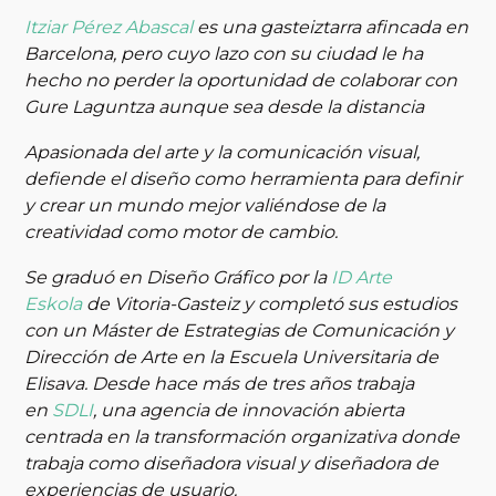
Itziar Pérez Abascal
es una gasteiztarra afincada en
Barcelona, pero cuyo lazo con su ciudad le ha
hecho no perder la oportunidad de colaborar con
Gure Laguntza aunque sea desde la distancia
Apasionada del arte y la comunicación visual,
defiende el diseño como herramienta para definir
y crear un mundo mejor valiéndose de la
creatividad como motor de cambio.
Se graduó en Diseño Gráfico por la
ID Arte
Eskola
de Vitoria-Gasteiz y completó sus estudios
con un Máster de Estrategias de Comunicación y
Dirección de Arte en la Escuela Universitaria de
Elisava.
Desde hace más de tres años trabaja
en
SDLI
, una agencia de innovación abierta
centrada en la transformación organizativa donde
trabaja como diseñadora visual y diseñadora de
experiencias de usuario.