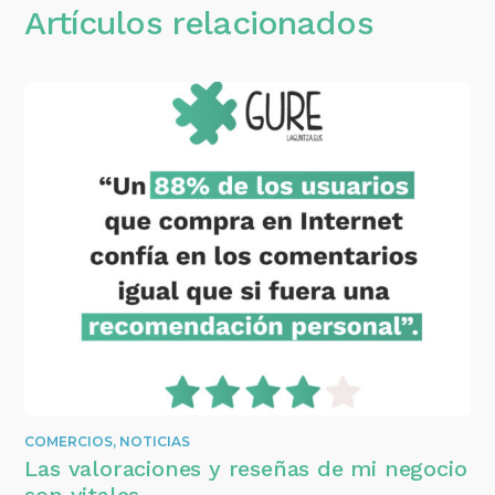
Artículos relacionados
COMERCIOS
,
NOTICIAS
Las valoraciones y reseñas de mi negocio