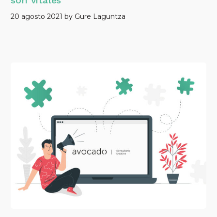
son vitales
20 agosto 2021
by
Gure Laguntza